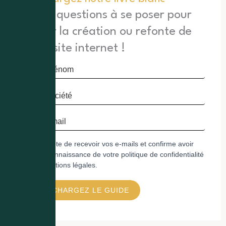
Les 10 questions à se poser pour
réussir la création ou refonte de
votre site internet !
J'accepte de recevoir vos e-mails et confirme avoir
pris connaissance de votre politique de confidentialité
et mentions légales.
TÉLÉCHARGEZ LE GUIDE