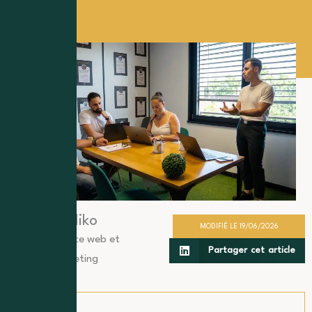
Cocliko
MODIFIÉ LE 19/06/2026
Agence web et
Partager cet article
marketing