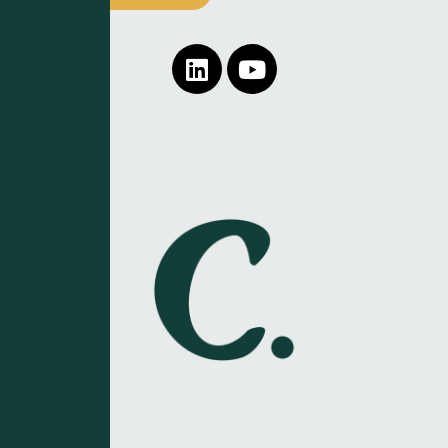
Linkedin
Youtube