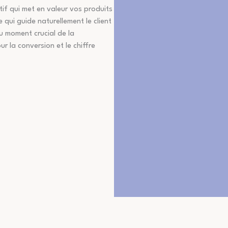
if qui met en valeur vos produits
 qui guide naturellement le client
au moment crucial de la
 la conversion et le chiffre