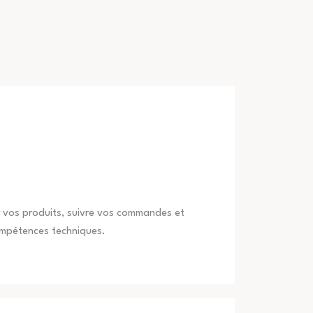
er vos produits, suivre vos commandes et
ompétences techniques.