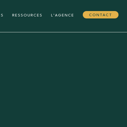
CONTACT
TS
RESSOURCES
L’AGENCE