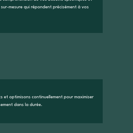
 sur-mesure qui répondent précisément à vos
ts et optimisons continuellement pour maximiser
ssement dans la durée.