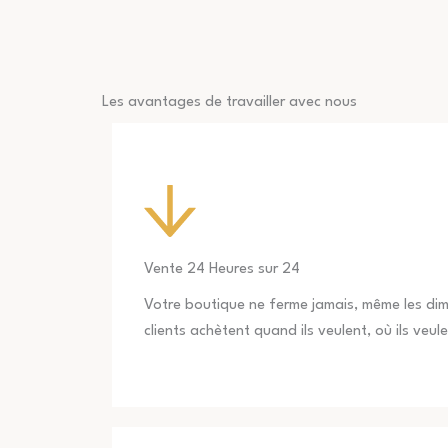
Les avantages de travailler avec nous
Vente 24 Heures sur 24
Votre boutique ne ferme jamais, même les dim
clients achètent quand ils veulent, où ils veule