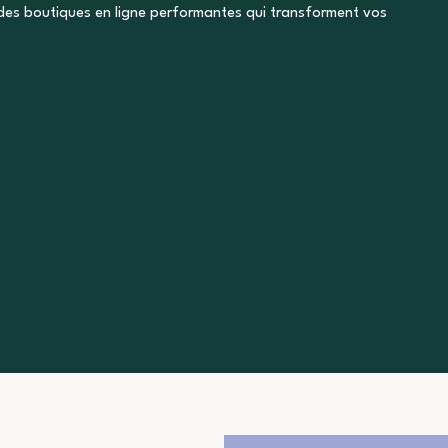
des boutiques en ligne performantes qui transforment vos