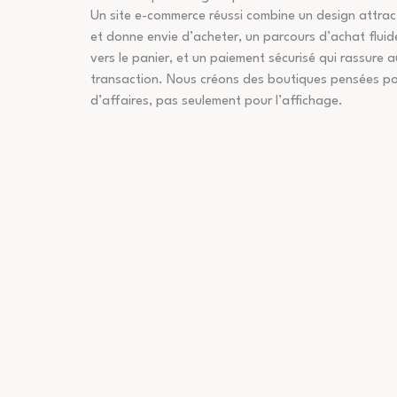
Un site e-commerce réussi combine un design attract
et donne envie d’acheter, un parcours d’achat fluide
vers le panier, et un paiement sécurisé qui rassure 
transaction. Nous créons des boutiques pensées pour
d’affaires, pas seulement pour l’affichage.