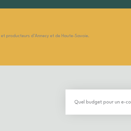
 et producteurs d’Annecy et de Haute-Savoie.
Quel budget pour un e-c