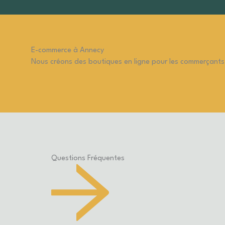
E-commerce à Annecy
Nous créons des boutiques en ligne pour les commerçants
Questions Fréquentes