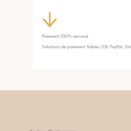
Paiement 100% sécurisé
Solutions de paiement fiables (CB, PayPal, Str